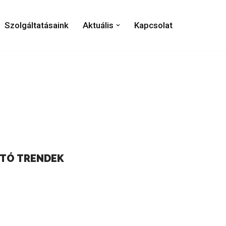
Szolgáltatásaink
Aktuális
Kapcsolat
JTÓ TRENDEK