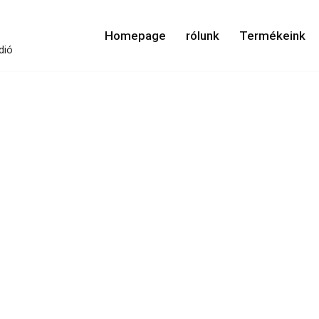
Homepage
rólunk
Termékeink
dió