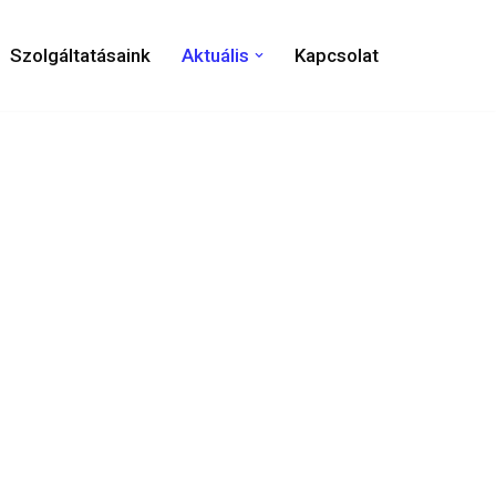
Szolgáltatásaink
Aktuális
Kapcsolat