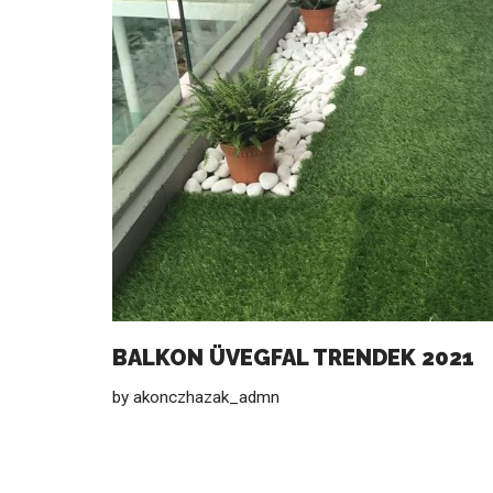
BALKON ÜVEGFAL TRENDEK 2021
by
akonczhazak_admn