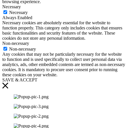
browsing experience.
Necessary
Necessary
Always Enabled
Necessary cookies are absolutely essential for the website to
function properly. This category only includes cookies that ensures
basic functionalities and security features of the website. These
cookies do not store any personal information.
Non-necessary
Non-necessary
Any cookies that may not be particularly necessary for the website
to function and is used specifically to collect user personal data via
analytics, ads, other embedded contents are termed as non-necessary
cookies. It is mandatory to procure user consent prior to running
these cookies on your website.
SAVE & ACCEPT