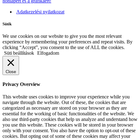
honlapért és a grafikáért!
Adatkezelési nyilatkozat
Sütik
We use cookies on our website to give you the most relevant
experience by remembering your preferences and repeat visits. By
clicking “Accept”, you consent to the use of ALL the cookies.
Süti beállítások
Elfogadom
Close
Privacy Overview
This website uses cookies to improve your experience while you
navigate through the website. Out of these, the cookies that are
categorized as necessary are stored on your browser as they are
essential for the working of basic functionalities of the website. We
also use third-party cookies that help us analyze and understand how
you use this website. These cookies will be stored in your browser
only with your consent. You also have the option to opt-out of these
cookies. But opting out of some of these cookies may affect your